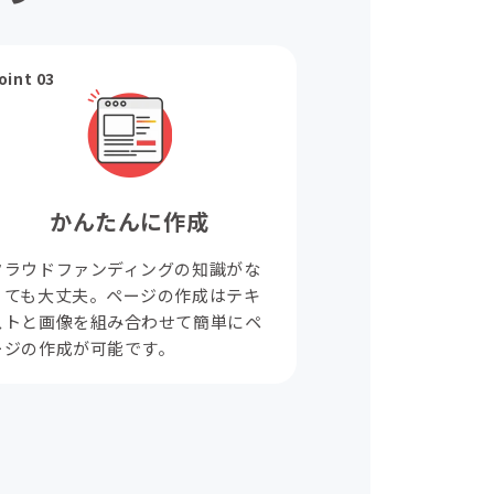
oint 03
かんたんに作成
クラウドファンディングの知識がな
くても大丈夫。ページの作成はテキ
ストと画像を組み合わせて簡単にペ
ージの作成が可能です。