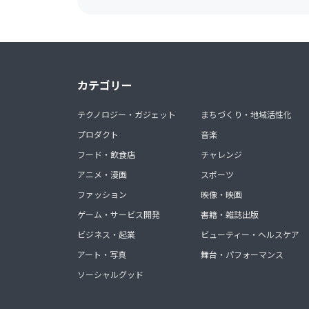
カテゴリー
テクノロジー・ガジェット
まちづくり・地域活性化
プロダクト
音楽
フード・飲食店
チャレンジ
アニメ・漫画
スポーツ
ファッション
映像・映画
ゲーム・サービス開発
書籍・雑誌出版
ビジネス・起業
ビューティー・ヘルスケア
アート・写真
舞台・パフォーマンス
ソーシャルグッド