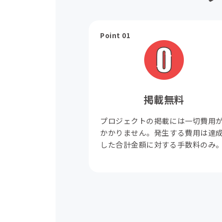
Point 01
掲載無料
プロジェクトの掲載には一切費用
かかりません。発生する費用は達
した合計金額に対する手数料のみ