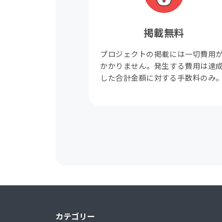
掲載無料
プロジェクトの掲載には一切費用
かかりません。発生する費用は達
した合計金額に対する手数料のみ
カテゴリー