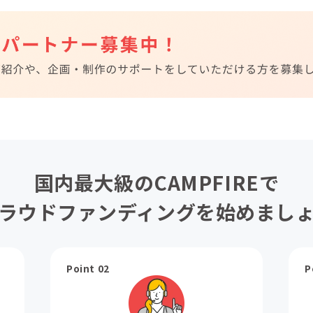
国内最大級のCAMPFIREで
ラウドファンディングを始めまし
Point 02
P