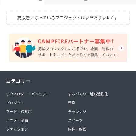
支援者になっているプロジェクトはまだありません。
カテゴリー
テクノロジー・ガジェット
まちづくり・地域活性化
プロダクト
音楽
フード・飲食店
チャレンジ
アニメ・漫画
スポーツ
ファッション
映像・映画