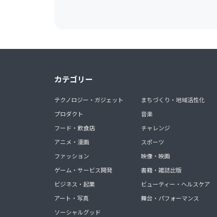
カテゴリー
テクノロジー・ガジェット
まちづくり・地域活性化
プロダクト
音楽
フード・飲食店
チャレンジ
アニメ・漫画
スポーツ
ファッション
映像・映画
ゲーム・サービス開発
書籍・雑誌出版
ビジネス・起業
ビューティー・ヘルスケア
アート・写真
舞台・パフォーマンス
ソーシャルグッド