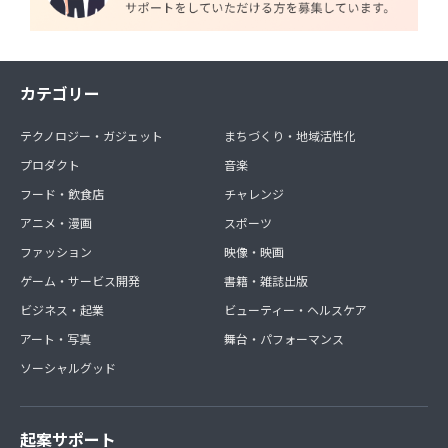
カテゴリー
テクノロジー・ガジェット
まちづくり・地域活性化
プロダクト
音楽
フード・飲食店
チャレンジ
アニメ・漫画
スポーツ
ファッション
映像・映画
ゲーム・サービス開発
書籍・雑誌出版
ビジネス・起業
ビューティー・ヘルスケア
アート・写真
舞台・パフォーマンス
ソーシャルグッド
起案サポート