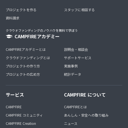
プロジェクトを作る
スタッフに相談する
資料請求
クラウドファンディングのノウハウを無料で学ぼう
CAMPFIREアカデミー
CAMPFIREアカデミーとは
説明会・相談会
クラウドファンディングとは
サポートサービス
プロジェクトの作り方
実施事例
プロジェクトの広め方
統計データ
サービス
CAMPFIRE について
CAMPFIRE
CAMPFIREとは
CAMPFIRE コミュニティ
あんしん・安全への取り組み
CAMPFIRE Creation
ニュース