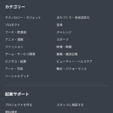
カテゴリー
テクノロジー・ガジェット
まちづくり・地域活性化
プロダクト
音楽
フード・飲食店
チャレンジ
アニメ・漫画
スポーツ
ファッション
映像・映画
ゲーム・サービス開発
書籍・雑誌出版
ビジネス・起業
ビューティー・ヘルスケア
アート・写真
舞台・パフォーマンス
ソーシャルグッド
起案サポート
プロジェクトを作る
スタッフに相談する
資料請求