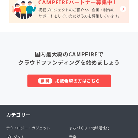
国内最大級のCAMPFIREで
クラウドファンディングを始めましょう
掲載希望の方はこちら
無料
カテゴリー
テクノロジー・ガジェット
まちづくり・地域活性化
プロダクト
音楽