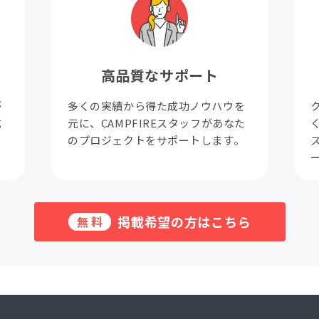
高品質なサポート
が
多くの実績から得た成功ノウハウを
成
元に、CAMPFIREスタッフがあなた
。
のプロジェクトをサポートします。
掲載希望の方はこちら
無料