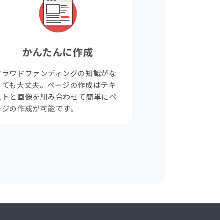
かんたんに作成
クラウドファンディングの知識がな
くても大丈夫。ページの作成はテキ
ストと画像を組み合わせて簡単にペ
ージの作成が可能です。