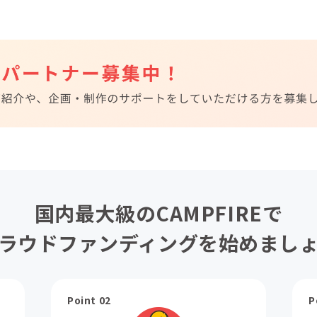
国内最大級のCAMPFIREで
ラウドファンディングを始めまし
Point 02
P