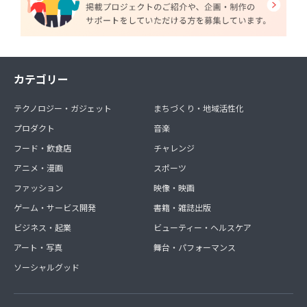
カテゴリー
テクノロジー・ガジェット
まちづくり・地域活性化
プロダクト
音楽
フード・飲食店
チャレンジ
アニメ・漫画
スポーツ
ファッション
映像・映画
ゲーム・サービス開発
書籍・雑誌出版
ビジネス・起業
ビューティー・ヘルスケア
アート・写真
舞台・パフォーマンス
ソーシャルグッド