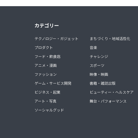
カテゴリー
テクノロジー・ガジェット
まちづくり・地域活性化
プロダクト
音楽
フード・飲食店
チャレンジ
アニメ・漫画
スポーツ
ファッション
映像・映画
ゲーム・サービス開発
書籍・雑誌出版
ビジネス・起業
ビューティー・ヘルスケア
アート・写真
舞台・パフォーマンス
ソーシャルグッド