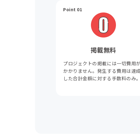
Point 01
掲載無料
プロジェクトの掲載には一切費用
かかりません。発生する費用は達
した合計金額に対する手数料のみ