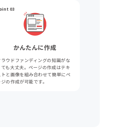
oint 03
かんたんに作成
クラウドファンディングの知識がな
くても大丈夫。ページの作成はテキ
ストと画像を組み合わせて簡単にペ
ージの作成が可能です。