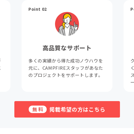
Point 02
P
高品質なサポート
が
多くの実績から得た成功ノウハウを
成
元に、CAMPFIREスタッフがあなた
。
のプロジェクトをサポートします。
掲載希望の方はこちら
無料