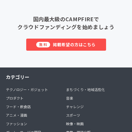
国内最大級のCAMPFIREで
クラウドファンディングを始めましょう
掲載希望の方はこちら
無料
カテゴリー
テクノロジー・ガジェット
まちづくり・地域活性化
プロダクト
音楽
フード・飲食店
チャレンジ
アニメ・漫画
スポーツ
ファッション
映像・映画