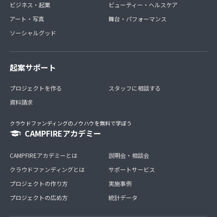
ビジネス・起業
ビューティー・ヘルスケア
アート・写真
舞台・パフォーマンス
ソーシャルグッド
起案サポート
プロジェクトを作る
スタッフに相談する
資料請求
クラウドファンディングのノウハウを無料で学ぼう
CAMPFIREアカデミー
CAMPFIREアカデミーとは
説明会・相談会
クラウドファンディングとは
サポートサービス
プロジェクトの作り方
実施事例
プロジェクトの広め方
統計データ