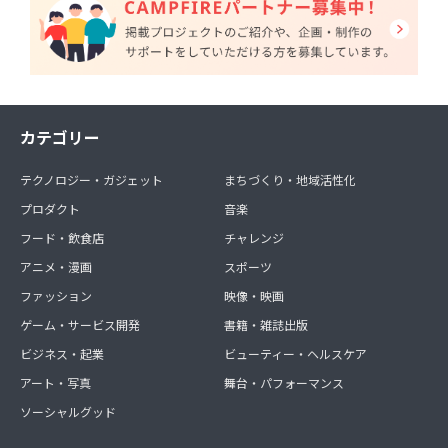
カテゴリー
テクノロジー・ガジェット
まちづくり・地域活性化
プロダクト
音楽
フード・飲食店
チャレンジ
アニメ・漫画
スポーツ
ファッション
映像・映画
ゲーム・サービス開発
書籍・雑誌出版
ビジネス・起業
ビューティー・ヘルスケア
アート・写真
舞台・パフォーマンス
ソーシャルグッド