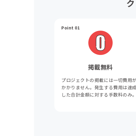
ク
Point 01
掲載無料
プロジェクトの掲載には一切費用
かかりません。発生する費用は達
した合計金額に対する手数料のみ