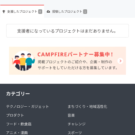
支援した
プロジェクト
投稿した
プロジェクト
0
1
支援者になっているプロジェクトはまだありません。
カテゴリー
テクノロジー・ガジェット
まちづくり・地域活性化
プロダクト
音楽
フード・飲食店
チャレンジ
アニメ・漫画
スポーツ