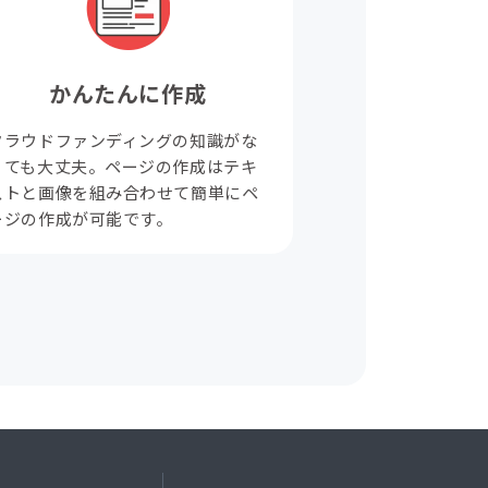
かんたんに作成
クラウドファンディングの知識がな
くても大丈夫。ページの作成はテキ
ストと画像を組み合わせて簡単にペ
ージの作成が可能です。