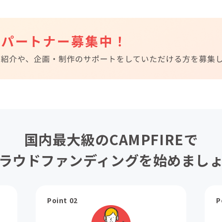
国内最大級のCAMPFIREで
ラウドファンディングを始めまし
Point 02
P