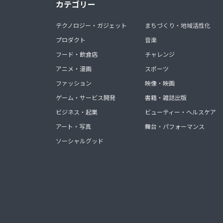
カテゴリー
テクノロジー・ガジェット
まちづくり・地域活性化
プロダクト
音楽
フード・飲食店
チャレンジ
アニメ・漫画
スポーツ
ファッション
映像・映画
ゲーム・サービス開発
書籍・雑誌出版
ビジネス・起業
ビューティー・ヘルスケア
アート・写真
舞台・パフォーマンス
ソーシャルグッド