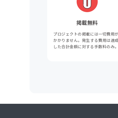
掲載無料
プロジェクトの掲載には一切費用
かかりません。発生する費用は達
した合計金額に対する手数料のみ