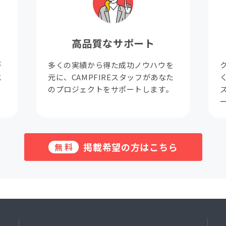
高品質なサポート
が
多くの実績から得た成功ノウハウを
成
元に、CAMPFIREスタッフがあなた
。
のプロジェクトをサポートします。
掲載希望の方はこちら
無料