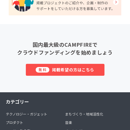
国内最大級のCAMPFIREで
クラウドファンディングを始めましょう
掲載希望の方はこちら
無料
カテゴリー
テクノロジー・ガジェット
まちづくり・地域活性化
プロダクト
音楽