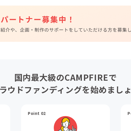
国内最大級のCAMPFIREで
ラウドファンディングを始めまし
Point 02
P