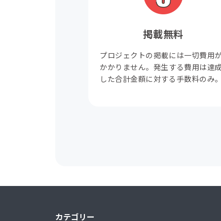
掲載無料
プロジェクトの掲載には一切費用
かかりません。発生する費用は達
した合計金額に対する手数料のみ
カテゴリー