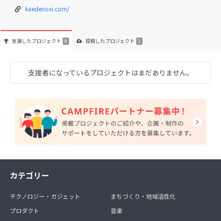
kaedenoxi.com/
支援した
プロジェクト
投稿した
プロジェクト
0
1
支援者になっているプロジェクトはまだありません。
カテゴリー
テクノロジー・ガジェット
まちづくり・地域活性化
プロダクト
音楽