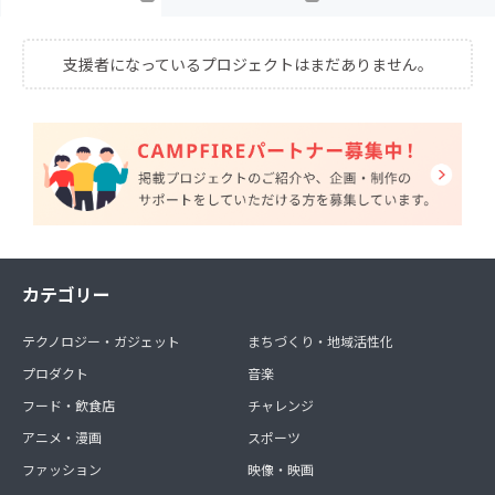
支援者になっているプロジェクトはまだありません。
カテゴリー
テクノロジー・ガジェット
まちづくり・地域活性化
プロダクト
音楽
フード・飲食店
チャレンジ
アニメ・漫画
スポーツ
ファッション
映像・映画