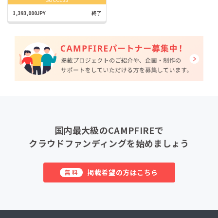
1,393,000JPY
終了
国内最大級のCAMPFIREで
クラウドファンディングを始めましょう
掲載希望の方はこちら
無料