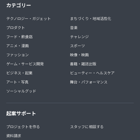
カテゴリー
テクノロジー・ガジェット
まちづくり・地域活性化
プロダクト
音楽
フード・飲食店
チャレンジ
アニメ・漫画
スポーツ
ファッション
映像・映画
ゲーム・サービス開発
書籍・雑誌出版
ビジネス・起業
ビューティー・ヘルスケア
アート・写真
舞台・パフォーマンス
ソーシャルグッド
起案サポート
プロジェクトを作る
スタッフに相談する
資料請求