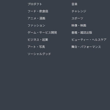
プロダクト
音楽
フード・飲食店
チャレンジ
アニメ・漫画
スポーツ
ファッション
映像・映画
ゲーム・サービス開発
書籍・雑誌出版
ビジネス・起業
ビューティー・ヘルスケア
アート・写真
舞台・パフォーマンス
ソーシャルグッド