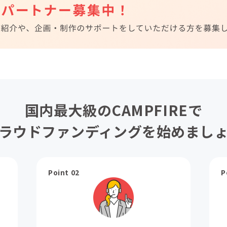
国内最大級のCAMPFIREで
ラウドファンディングを始めまし
Point 02
P