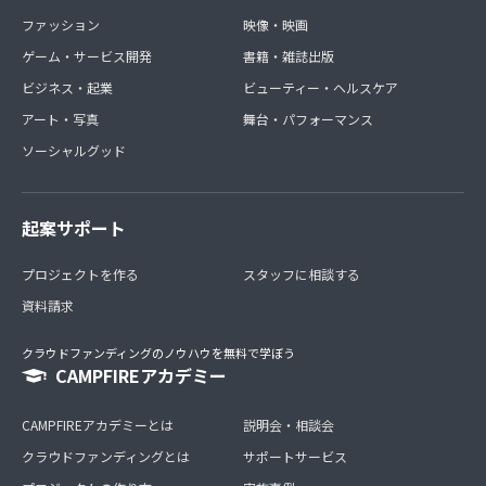
ファッション
映像・映画
ゲーム・サービス開発
書籍・雑誌出版
ビジネス・起業
ビューティー・ヘルスケア
アート・写真
舞台・パフォーマンス
ソーシャルグッド
起案サポート
プロジェクトを作る
スタッフに相談する
資料請求
クラウドファンディングのノウハウを無料で学ぼう
CAMPFIREアカデミー
CAMPFIREアカデミーとは
説明会・相談会
クラウドファンディングとは
サポートサービス