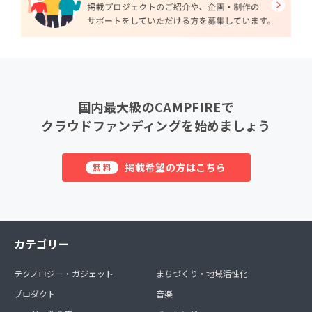
国内最大級のCAMPFIREで
クラウドファンディングを始めましょう
掲載希望の方はこちら
無料
カテゴリー
テクノロジー・ガジェット
まちづくり・地域活性化
プロダクト
音楽