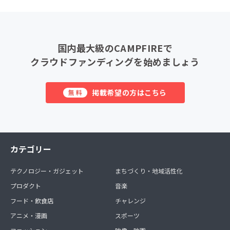
国内最大級のCAMPFIREで
クラウドファンディングを始めましょう
掲載希望の方はこちら
無料
カテゴリー
テクノロジー・ガジェット
まちづくり・地域活性化
プロダクト
音楽
フード・飲食店
チャレンジ
アニメ・漫画
スポーツ