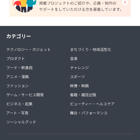
カテゴリー
テクノロジー・ガジェット
まちづくり・地域活性化
プロダクト
音楽
フード・飲食店
チャレンジ
アニメ・漫画
スポーツ
ファッション
映像・映画
ゲーム・サービス開発
書籍・雑誌出版
ビジネス・起業
ビューティー・ヘルスケア
アート・写真
舞台・パフォーマンス
ソーシャルグッド