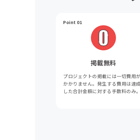
Point 01
掲載無料
プロジェクトの掲載には一切費用
かかりません。発生する費用は達
した合計金額に対する手数料のみ