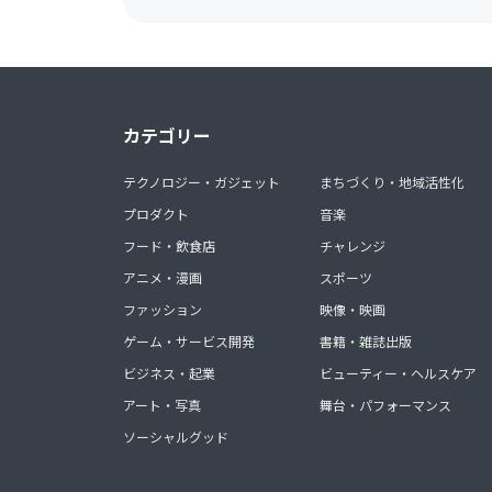
カテゴリー
テクノロジー・ガジェット
まちづくり・地域活性化
プロダクト
音楽
フード・飲食店
チャレンジ
アニメ・漫画
スポーツ
ファッション
映像・映画
ゲーム・サービス開発
書籍・雑誌出版
ビジネス・起業
ビューティー・ヘルスケア
アート・写真
舞台・パフォーマンス
ソーシャルグッド