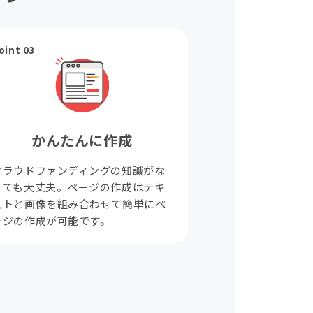
oint 03
かんたんに作成
クラウドファンディングの知識がな
くても大丈夫。ページの作成はテキ
ストと画像を組み合わせて簡単にペ
ージの作成が可能です。