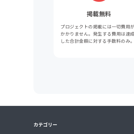
掲載無料
プロジェクトの掲載には一切費用
かかりません。発生する費用は達
した合計金額に対する手数料のみ
カテゴリー