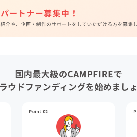
国内最大級のCAMPFIREで
ラウドファンディングを始めまし
Point 02
P