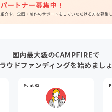
国内最大級のCAMPFIREで
ラウドファンディングを始めまし
Point 02
P