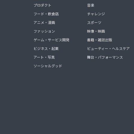
プロダクト
音楽
フード・飲食店
チャレンジ
アニメ・漫画
スポーツ
ファッション
映像・映画
ゲーム・サービス開発
書籍・雑誌出版
ビジネス・起業
ビューティー・ヘルスケア
アート・写真
舞台・パフォーマンス
ソーシャルグッド