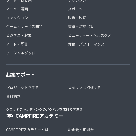
アニメ・漫画
スポーツ
ファッション
映像・映画
ゲーム・サービス開発
書籍・雑誌出版
ビジネス・起業
ビューティー・ヘルスケア
アート・写真
舞台・パフォーマンス
ソーシャルグッド
起案サポート
プロジェクトを作る
スタッフに相談する
資料請求
クラウドファンディングのノウハウを無料で学ぼう
CAMPFIREアカデミー
CAMPFIREアカデミーとは
説明会・相談会