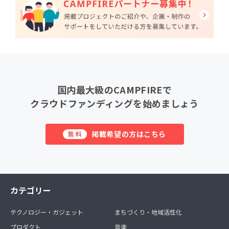
国内最大級のCAMPFIREで
クラウドファンディングを始めましょう
掲載希望の方はこちら
無料
カテゴリー
テクノロジー・ガジェット
まちづくり・地域活性化
プロダクト
音楽