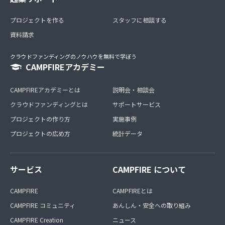
プロジェクトを作る
スタッフに相談する
資料請求
クラウドファンディングのノウハウを無料で学ぼう
CAMPFIREアカデミー
CAMPFIREアカデミーとは
説明会・相談会
クラウドファンディングとは
サポートサービス
プロジェクトの作り方
実施事例
プロジェクトの広め方
統計データ
サービス
CAMPFIRE について
CAMPFIRE
CAMPFIREとは
CAMPFIRE コミュニティ
あんしん・安全への取り組み
CAMPFIRE Creation
ニュース