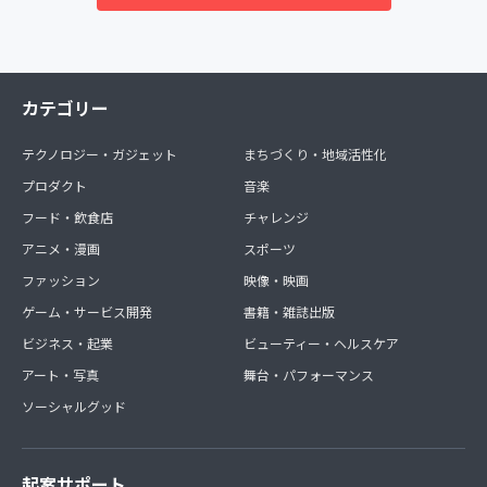
カテゴリー
テクノロジー・ガジェット
まちづくり・地域活性化
プロダクト
音楽
フード・飲食店
チャレンジ
アニメ・漫画
スポーツ
ファッション
映像・映画
ゲーム・サービス開発
書籍・雑誌出版
ビジネス・起業
ビューティー・ヘルスケア
アート・写真
舞台・パフォーマンス
ソーシャルグッド
起案サポート