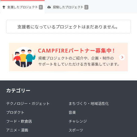
支援した
プロジェクト
投稿した
プロジェクト
0
2
支援者になっているプロジェクトはまだありません。
カテゴリー
テクノロジー・ガジェット
まちづくり・地域活性化
プロダクト
音楽
フード・飲食店
チャレンジ
アニメ・漫画
スポーツ