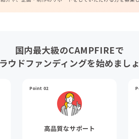
国内最大級のCAMPFIREで
ラウドファンディングを始めまし
Point 02
P
高品質なサポート