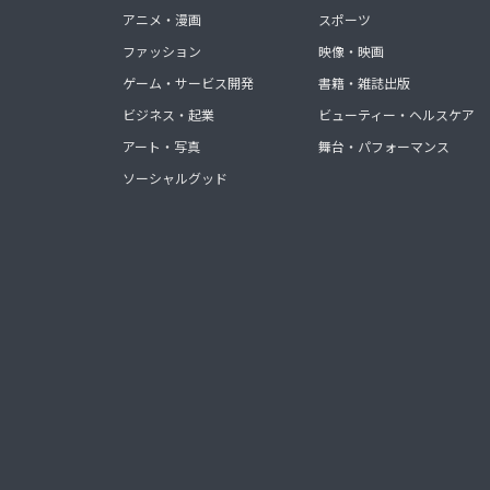
アニメ・漫画
スポーツ
ファッション
映像・映画
ゲーム・サービス開発
書籍・雑誌出版
ビジネス・起業
ビューティー・ヘルスケア
アート・写真
舞台・パフォーマンス
ソーシャルグッド