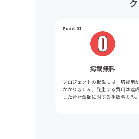
ク
Point 01
掲載無料
プロジェクトの掲載には一切費用
かかりません。発生する費用は達
した合計金額に対する手数料のみ