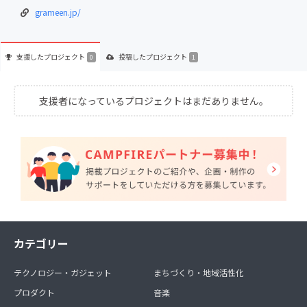
grameen.jp/
支援した
プロジェクト
投稿した
プロジェクト
0
1
支援者になっているプロジェクトはまだありません。
カテゴリー
テクノロジー・ガジェット
まちづくり・地域活性化
プロダクト
音楽