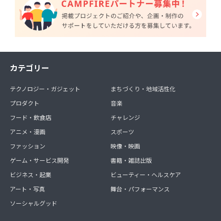
カテゴリー
テクノロジー・ガジェット
まちづくり・地域活性化
プロダクト
音楽
フード・飲食店
チャレンジ
アニメ・漫画
スポーツ
ファッション
映像・映画
ゲーム・サービス開発
書籍・雑誌出版
ビジネス・起業
ビューティー・ヘルスケア
アート・写真
舞台・パフォーマンス
ソーシャルグッド