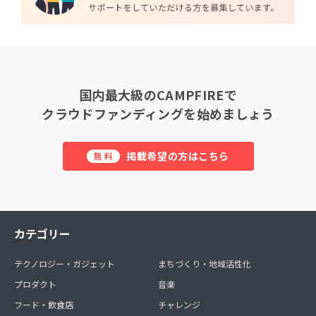
国内最大級のCAMPFIREで
クラウドファンディングを始めましょう
掲載希望の方はこちら
無料
カテゴリー
テクノロジー・ガジェット
まちづくり・地域活性化
プロダクト
音楽
フード・飲食店
チャレンジ