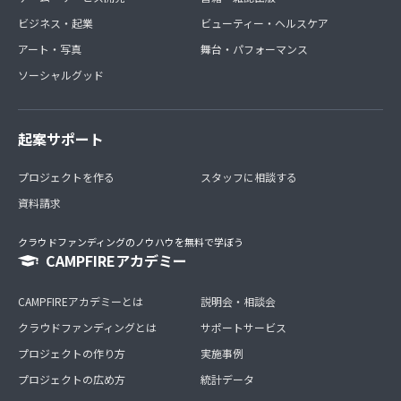
ビジネス・起業
ビューティー・ヘルスケア
アート・写真
舞台・パフォーマンス
ソーシャルグッド
起案サポート
プロジェクトを作る
スタッフに相談する
資料請求
クラウドファンディングのノウハウを無料で学ぼう
CAMPFIREアカデミー
CAMPFIREアカデミーとは
説明会・相談会
クラウドファンディングとは
サポートサービス
プロジェクトの作り方
実施事例
プロジェクトの広め方
統計データ