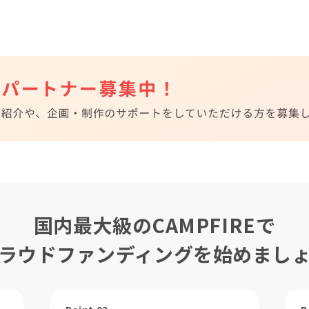
国内最大級のCAMPFIREで
ラウドファンディングを始めまし