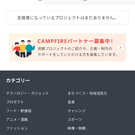
支援者になっているプロジェクトはまだありません。
カテゴリー
テクノロジー・ガジェット
まちづくり・地域活性化
プロダクト
音楽
フード・飲食店
チャレンジ
アニメ・漫画
スポーツ
ファッション
映像・映画