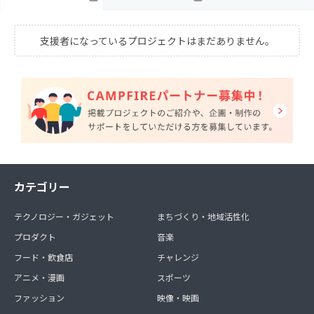
支援者になっているプロジェクトはまだありません。
カテゴリー
テクノロジー・ガジェット
まちづくり・地域活性化
プロダクト
音楽
フード・飲食店
チャレンジ
アニメ・漫画
スポーツ
ファッション
映像・映画