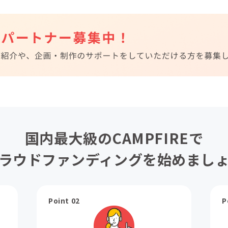
国内最大級のCAMPFIREで
ラウドファンディングを始めまし
Point 02
P