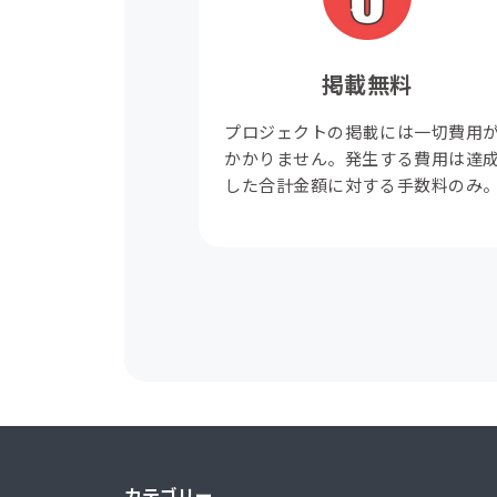
掲載無料
プロジェクトの掲載には一切費用
かかりません。発生する費用は達
した合計金額に対する手数料のみ
カテゴリー