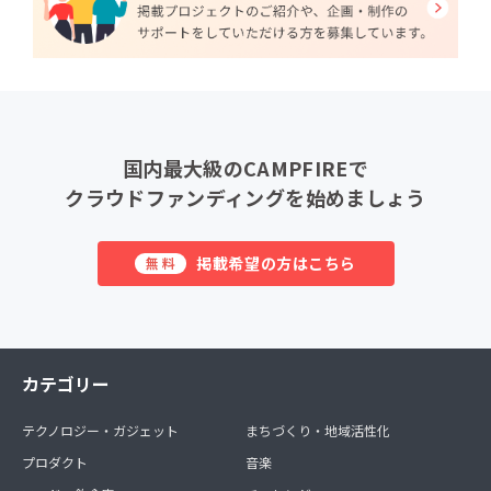
国内最大級のCAMPFIREで
クラウドファンディングを始めましょう
掲載希望の方はこちら
無料
カテゴリー
テクノロジー・ガジェット
まちづくり・地域活性化
プロダクト
音楽