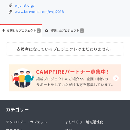
enjunet.org/
www.facebook.com/enju2018
支援した
プロジェクト
投稿した
プロジェクト
0
1
支援者になっているプロジェクトはまだありません。
カテゴリー
テクノロジー・ガジェット
まちづくり・地域活性化