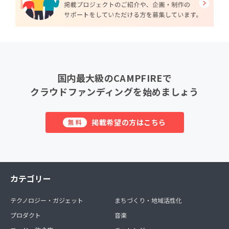
国内最大級のCAMPFIREで
クラウドファンディングを始めましょう
掲載希望の方はこちら
無料
カテゴリー
テクノロジー・ガジェット
まちづくり・地域活性化
プロダクト
音楽