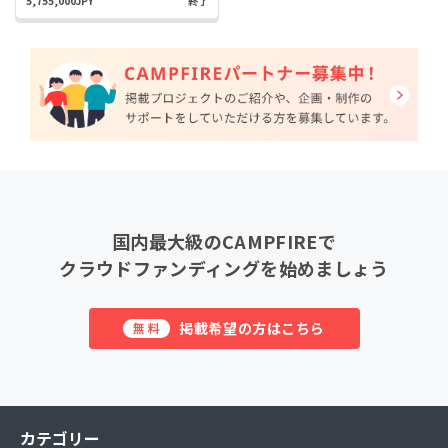
5,755,000JPY
終了
国内最大級のCAMPFIREで
クラウドファンディングを始めましょう
掲載希望の方はこちら
無料
カテゴリー