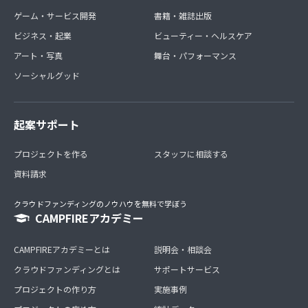
ゲーム・サービス開発
書籍・雑誌出版
ビジネス・起業
ビューティー・ヘルスケア
アート・写真
舞台・パフォーマンス
ソーシャルグッド
起案サポート
プロジェクトを作る
スタッフに相談する
資料請求
クラウドファンディングのノウハウを無料で学ぼう
CAMPFIREアカデミー
CAMPFIREアカデミーとは
説明会・相談会
クラウドファンディングとは
サポートサービス
プロジェクトの作り方
実施事例