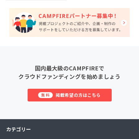
国内最大級のCAMPFIREで
クラウドファンディングを始めましょう
掲載希望の方はこちら
無料
カテゴリー