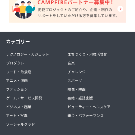
カテゴリー
テクノロジー・ガジェット
まちづくり・地域活性化
プロダクト
音楽
フード・飲食店
チャレンジ
アニメ・漫画
スポーツ
ファッション
映像・映画
ゲーム・サービス開発
書籍・雑誌出版
ビジネス・起業
ビューティー・ヘルスケア
アート・写真
舞台・パフォーマンス
ソーシャルグッド